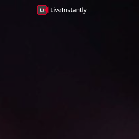
LiveInstantly