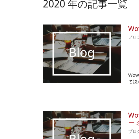
2020 年の記事一覧
Wo
ブロ
Wow
て説
Wo
ー
ブロ